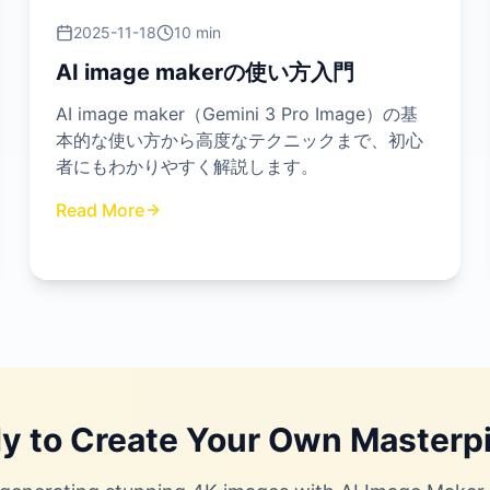
2025-11-18
10 min
AI image makerの使い方入門
AI image maker（Gemini 3 Pro Image）の基
本的な使い方から高度なテクニックまで、初心
者にもわかりやすく解説します。
Read More
y to Create Your Own Masterp