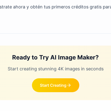
strate ahora y obtén tus primeros créditos gratis par
Ready to Try AI Image Maker?
Start creating stunning 4K images in seconds
Start Creating