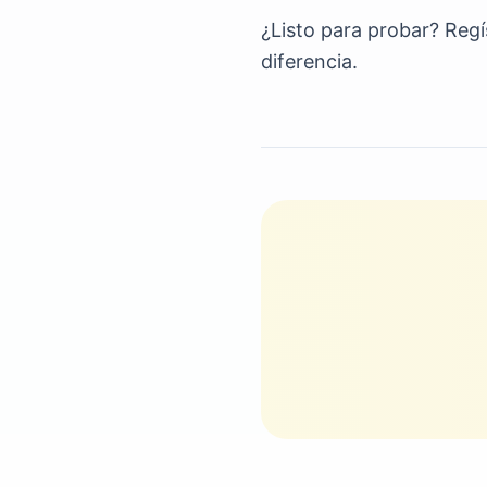
¿Listo para probar? Regí
diferencia.