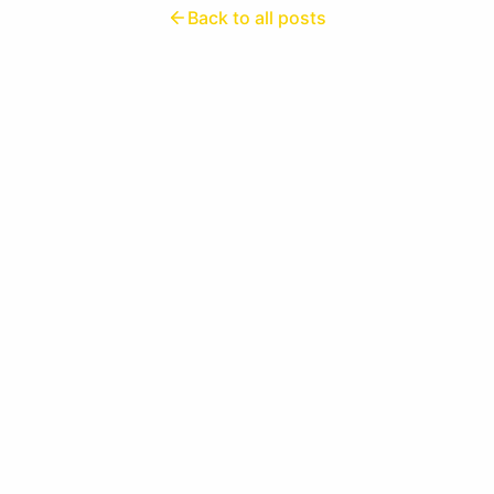
Back to all posts