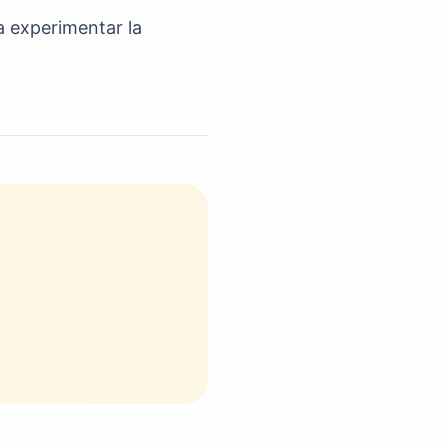
a experimentar la