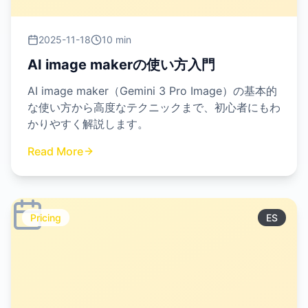
2025-11-18
10 min
AI image makerの使い方入門
AI image maker（Gemini 3 Pro Image）の基本的
な使い方から高度なテクニックまで、初心者にもわ
かりやすく解説します。
Read More
Pricing
ES