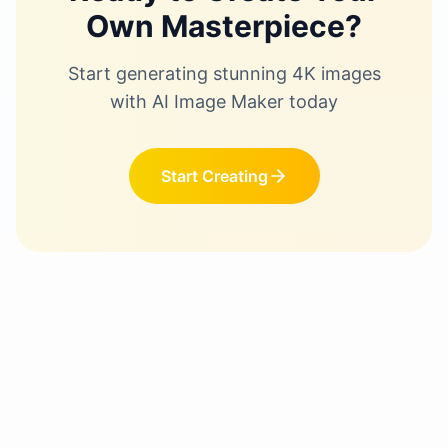
Own Masterpiece?
Start generating stunning 4K images
with AI Image Maker today
Start Creating